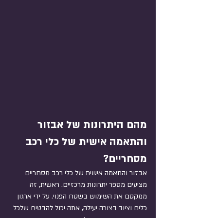
מהם היתרונות של אבזור 
והתאמה אישית של כלי רכב 
מסחריים?
אבזור והתאמה אישית של כלי רכב מסחריים 
מציעים מספר יתרונות מרכזיים. ראשית, זה 
ממקסם את השימוש בשטח הפנוי. על ידי ארגון 
כלים וציוד בצורה יעילה, אתה יכול להבטיח שלכל 