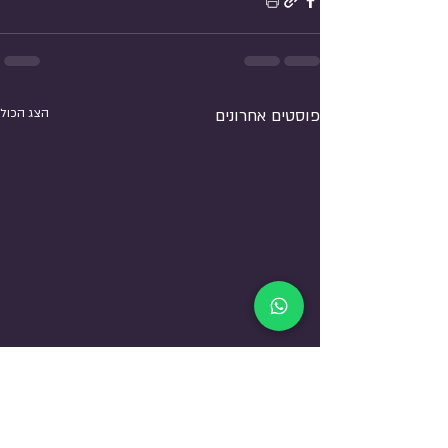
פוסטים אחרונים
הצג הכול