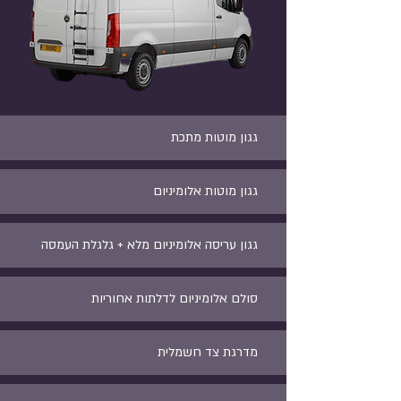
גגון מוטות מתכת
גגון מוטות אלומיניום
גגון עריסה אלומיניום מלא + גלגלת העמסה
סולם אלומיניום לדלתות אחוריות
מדרגת צד חשמלית