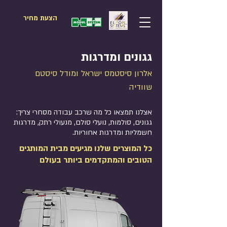
הצעת מחיר
גגונים ומדרגות
אלרון סיסטמס ישראל ומודל סיסטם
שוודיה
אצלנו תמצאו כל מה שרכב עבודה מסחרי צריך:
גגונים, סולמות, נועלי סולם, מנעולי רתק, מדרגות
חשמליות ומדרגות אחוריות.
כל המוצרים שלנו מגיעים מבית המותגים
הטובים והמתקדמים ביותר בעולם