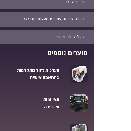
מורידי סולם
טיובת אחסון צינורות מאלומיניום לגג
נועלי סולם מהירים
מוצרים נוספים
מערכות זיווד מתקדמות
בהתאמה אישית
תאי צוות
ווי גרירה