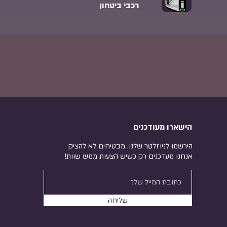
רכבי ביטחון
הישארו מעודכנים
הירשמו לניוזלטר שלנו. מבטיחים לא להציק
אנחנו מעדכנים רק כשיש הצעות ממש שוות!
שליחה