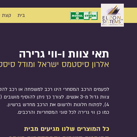
בית
קצת ע
תאי צוות ו-ווי גרירה
אלרון סיסטמס ישראל ומודל סיסט
לפעמים הרכב המסחרי הינו רכב למשפחה או רכב לה
4), לפתוח חלונות ולרשום את הרכב מחדש ברשיון.
כמו כן ווי גרירה לכל סוגי המסחריות והרכבים.
כל המוצרים שלנו מגיעים מבית