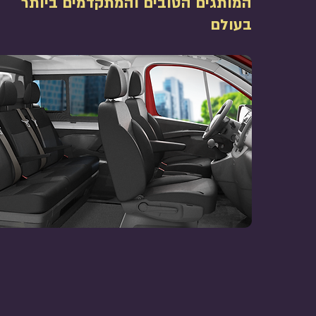
המותגים הטובים והמתקדמים ביותר
בעולם