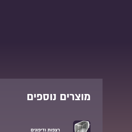
מוצרים נוספים
רצפות ודיפונים