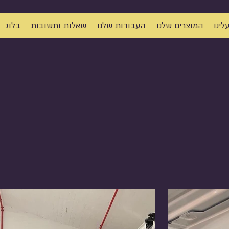
לינו
המוצרים שלנו
העבודות שלנו
שאלות ותשובות
בלוג