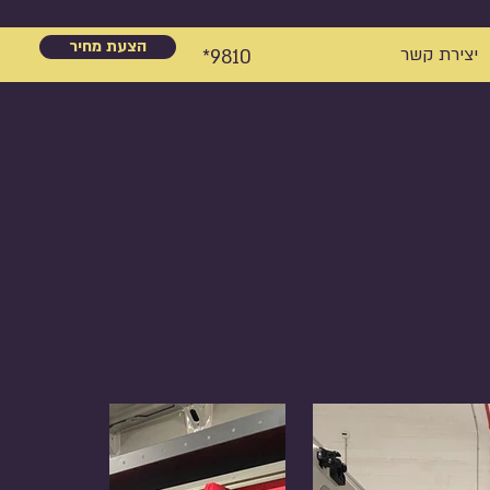
הצעת מחיר
יצירת קשר
9810*