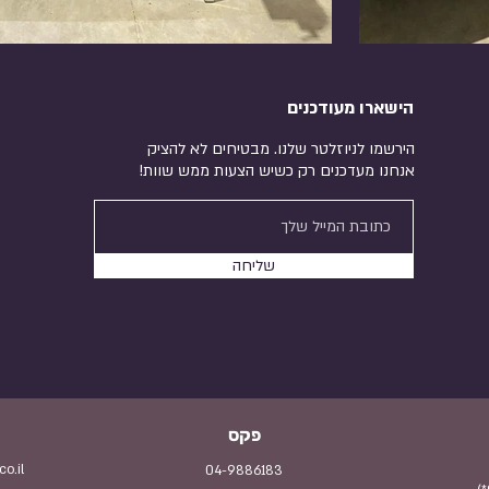
הישארו מעודכנים
הירשמו לניוזלטר שלנו. מבטיחים לא להציק
אנחנו מעדכנים רק כשיש הצעות ממש שוות!
שליחה
פקס
o.il
04-9886183