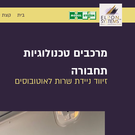
בית
קצת ע
מרכבים טכנולוגיות
תחבורה
זיווד ניידת שרות לאוטובוסים