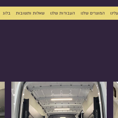
לינו
המוצרים שלנו
העבודות שלנו
שאלות ותשובות
בלוג