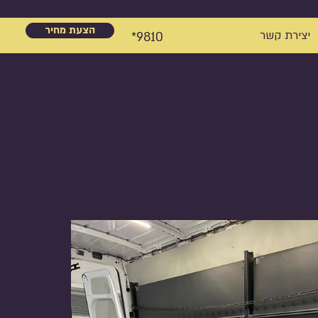
הצעת מחיר
יצירת קשר
9810*