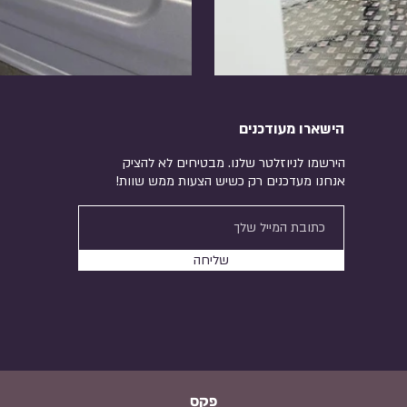
הישארו מעודכנים
הירשמו לניוזלטר שלנו. מבטיחים לא להציק
אנחנו מעדכנים רק כשיש הצעות ממש שוות!
שליחה
פקס